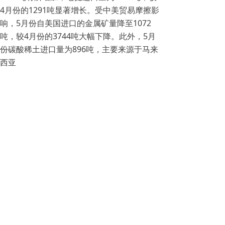
4月份的1291吨显著增长。受中美贸易摩擦影
响，5月份自美国进口的金属矿量降至1072
吨，较4月份的3744吨大幅下降。此外，5月
份碳酸稀土进口量为896吨，主要来源于马来
西亚