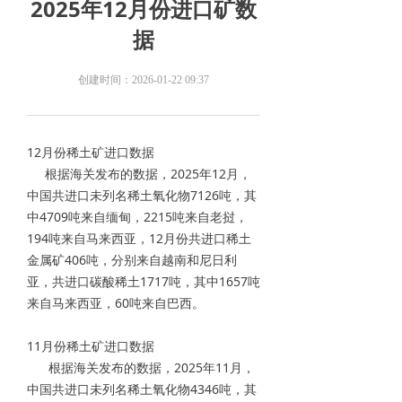
2025年12月份进口矿数
据
创建时间：
2026-01-22
09:37
12月份稀土矿进口数据
根据海关发布的数据，2025年12月，
中国共进口未列名稀土氧化物7126吨，其
中4709吨来自缅甸，2215吨来自老挝，
194吨来自马来西亚，12月份共进口稀土
金属矿406吨，分别来自越南和尼日利
亚，共进口碳酸稀土1717吨，其中1657吨
来自马来西亚，60吨来自巴西。
11月份稀土矿进口数据
根据海关发布的数据，2025年11月，
中国共进口未列名稀土氧化物4346吨，其