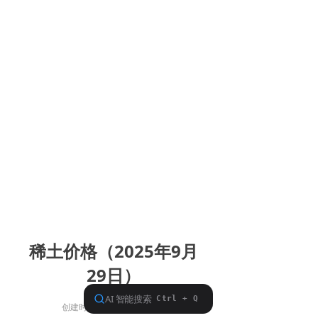
稀土价格（2025年9月
29日）
创建时间：
2025-10-09
22:52