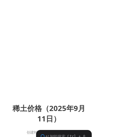
稀土价格（2025年9月
11日）
创建时间：
2025-09-01
14:33