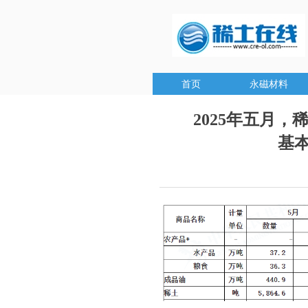
首页
永磁材料
2025年五月，
基本