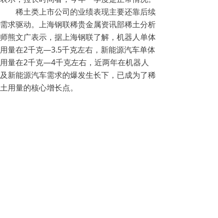
稀土类上市公司的业绩表现主要还靠后续
需求驱动。上海钢联稀贵金属资讯部稀土分析
师熊文广表示，据上海钢联了解，机器人单体
用量在2千克—3.5千克左右，新能源汽车单体
用量在2千克—4千克左右，近两年在机器人
及新能源汽车需求的爆发生长下，已成为了稀
土用量的核心增长点。