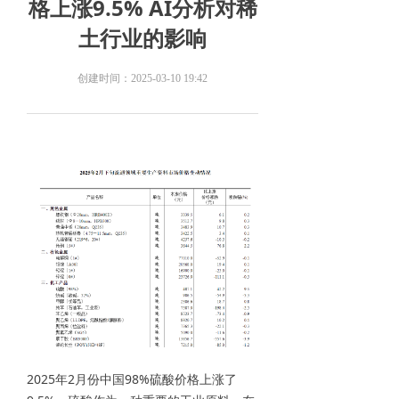
格上涨9.5% AI分析对稀
土行业的影响
创建时间：
2025-03-10
19:42
2025年2月份中国98%硫酸价格上涨了