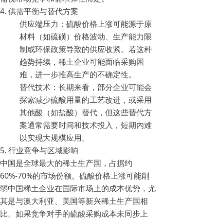
4. 供需平衡与替代方案
供应端压力：硫酸价格上涨可能源于原
材料（如硫磺）价格波动、生产能力限
制或环保政策导致的供应收紧。若这种
趋势持续，稀土企业可能面临采购困
难，进一步推高生产的不确定性。
替代技术：长期来看，部分企业可能会
探索减少硫酸用量的工艺改进，或采用
其他酸（如盐酸）替代，但这些替代方
案通常需要时间和技术投入，短期内难
以实现大规模应用。
5. 行业竞争与区域影响
中国是全球最大的稀土生产国，占据约
60%-70%的市场份额。硫酸价格上涨可能削
弱中国稀土企业在国际市场上的成本优势，尤
其是与澳大利亚、美国等新兴稀土生产国相
比。如果竞争对手的硫酸采购成本未同步上