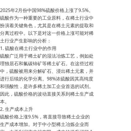
2025年2月份中国98%硫酸价格上涨了9.5%。
硫酸作为一种重要的工业原料，在稀土行业中
扮演着关键角色，尤其是在稀土元素的提取和
分离过程中。以下是对这一价格上涨可能对稀
土行业产生影响的分析：
1. 硫酸在稀土行业中的作用
硫酸广泛用于稀土矿的湿法冶炼工艺，例如处
理独居石和氟碳铈矿等稀土矿石。在这些过程
中，硫酸被用来分解矿石、浸出稀土元素，并
进行后续的化学分离。98%浓硫酸因其高纯度
和强酸性，是许多稀土加工企业首选的试剂。
因此，硫酸价格的波动直接关系到稀土生产成
本。
2. 生产成本上升
硫酸价格上涨9.5%，将直接导致稀土企业的
生产成本增加。对于中小型稀土冶炼企业而