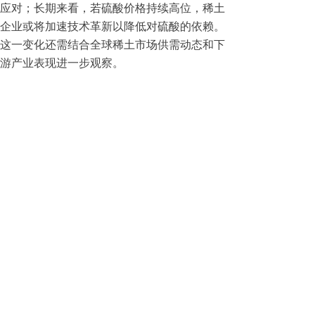
应对；长期来看，若硫酸价格持续高位，稀土
企业或将加速技术革新以降低对硫酸的依赖。
这一变化还需结合全球稀土市场供需动态和下
游产业表现进一步观察。