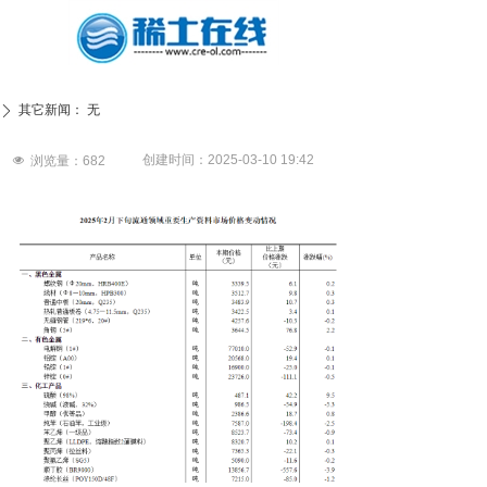
其它新闻：
无
ꄲ
创建时间：
2025-03-10
19:42
넶
浏览量：
682