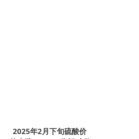
2025年2月下旬硫酸价