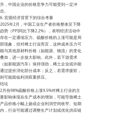
升，中国企业的价格竞争力可能受到一定冲
击。
6. 宏观经济背景下的综合考量
2025年2月，中国工业生产者价格整体呈下降
趋势（PPI同比下降2.2%），表明经济活动中
存在一定通缩压力。硫酸价格的上涨可能是局
部现象，但对稀土行业而言，这种成本压力可
能与其他原材料价格（如能源、物流）的变化
叠加，进一步放大影响。此外，若下游需求
（如新能源汽车）保持强劲，稀土企业或许能
通过提价消化部分成本；反之，若需求疲软，
则可能面临利润双重挤压。
结论
2月份98%硫酸价格上涨9.5%对稀土行业的主
要影响体现在生产成本的增加，可能导致稀土
产品价格小幅上扬或企业利润空间收窄。短期
内，行业可能通过调整生产计划或优化供应链