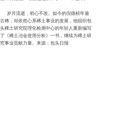
岁月流逝，初心不改。如今的倪德桢年逾
古稀，却依然心系稀土事业的发展，他组织包
头稀土研究院理化检测中心的年轻人重新编写
了《稀土冶金使用分析》一书，继续为稀土研
究事业贡献力量。来源：包头日报