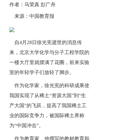
作者：马荣真 彭广舟
来源：中国教育报
自4月28日徐光宪逝世的消息传
来，北京大学化学与分子工程学院的
一楼大厅里就摆满了花圈，前来实验
室的年轻学子们放轻了脚步。
作为化学家，徐光宪的科研成果使
我国实现了从稀土“资源大国”到“生
产大国”的飞跃，提高了我国稀土工
业的国际竞争力，被国际稀土界称
为“中国冲击”。
作为教育家，他撰写的教材教育和