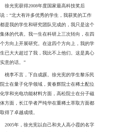
徐光宪获得2008年度国家最高科技奖后
说：“北大有许多优秀的学生，我获奖的工作
都是我的学生和研究团队完成的，我只是这个
集体的代表。我一生在科研上三次转向，在四
个方向上开展研究。在这四个方向上，我的学
生已大大超过了我，我比不上他们。这是真心
实意的话。”
桃李不言，下自成蹊。徐光宪的学生黎乐民
院士在量子化学领域，黄春辉院士在稀土配位
化学和光电功能材料方面，高松院士在分子磁
体方面，长江学者严纯华在重稀土萃取方面都
取得了卓越成绩。
2005年，徐光宪以自己和夫人高小霞的名字